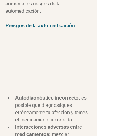
aumenta los riesgos de la 
automedicación.   
Riesgos de la automedicación
Autodiagnóstico incorrecto: 
es 
posible que diagnostiques 
erróneamente tu afección y tomes 
el medicamento incorrecto.
Interacciones adversas entre 
medicamentos: 
mezclar 