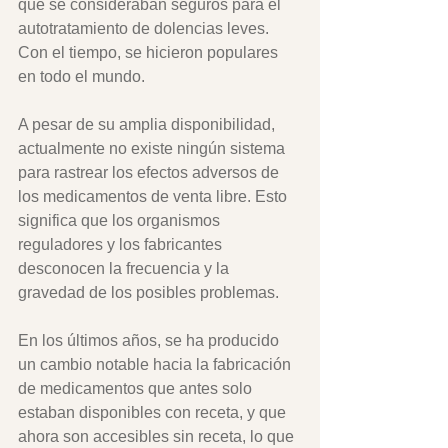
que se consideraban seguros para el 
autotratamiento de dolencias leves. 
Con el tiempo, se hicieron populares 
en todo el mundo. 
A pesar de su amplia disponibilidad, 
actualmente no existe ningún sistema 
para rastrear los efectos adversos de 
los medicamentos de venta libre. Esto 
significa que los organismos 
reguladores y los fabricantes 
desconocen la frecuencia y la 
gravedad de los posibles problemas. 
En los últimos años, se ha producido 
un cambio notable hacia la fabricación 
de medicamentos que antes solo 
estaban disponibles con receta, y que 
ahora son accesibles sin receta, lo que 