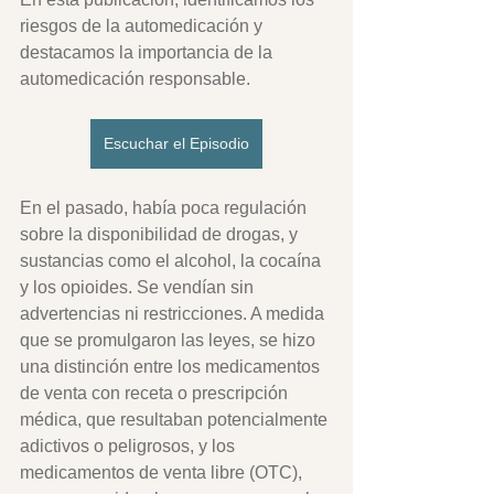
riesgos de la automedicación y 
destacamos la importancia de la 
automedicación responsable. 
Escuchar el Episodio
En el pasado, había poca regulación 
sobre la disponibilidad de drogas, y 
sustancias como el alcohol, la cocaína 
y los opioides. Se vendían sin 
advertencias ni restricciones. A medida 
que se promulgaron las leyes, se hizo 
una distinción entre los medicamentos 
de venta con receta o prescripción 
médica, que resultaban potencialmente 
adictivos o peligrosos, y los 
medicamentos de venta libre (OTC), 