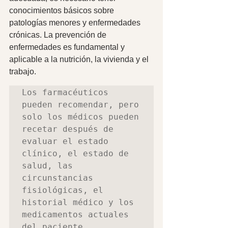
conocimientos básicos sobre 
patologías menores y enfermedades 
crónicas. La prevención de 
enfermedades es fundamental y 
aplicable a la nutrición, la vivienda y el 
trabajo.  
Los farmacéuticos 
pueden recomendar, pero 
solo los médicos pueden 
recetar después de 
evaluar el estado 
clínico, el estado de 
salud, las 
circunstancias 
fisiológicas, el 
historial médico y los 
medicamentos actuales 
del paciente. 