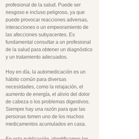
profesional de la salud. Puede ser 
riesgoso e incluso peligroso, ya que 
puede provocar reacciones adversas, 
interacciones o un empeoramiento de 
las afecciones subyacentes. Es 
fundamental consultar a un profesional 
de la salud para obtener un diagnóstico 
y un tratamiento adecuados. 
Hoy en día, la automedicación es un 
hábito común para diversas 
necesidades, como la relajación, el 
aumento de energía, el alivio del dolor 
de cabeza o los problemas digestivos. 
Siempre hay una razón para que las 
personas tomen uno de los muchos 
medicamentos acumulados en casa. 
En esta publicación, identificamos los 