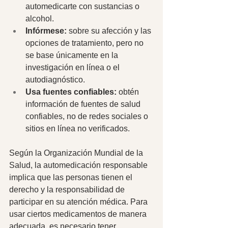
automedicarte con sustancias o 
alcohol. 
Infórmese: 
sobre su afección y las 
opciones de tratamiento, pero no 
se base únicamente en la 
investigación en línea o el 
autodiagnóstico. 
Usa fuentes confiables: 
obtén 
información de fuentes de salud 
confiables, no de redes sociales o 
sitios en línea no verificados. 
Según la Organización Mundial de la 
Salud, la automedicación responsable 
implica que las personas tienen el 
derecho y la responsabilidad de 
participar en su atención médica. Para 
usar ciertos medicamentos de manera 
adecuada, es necesario tener 