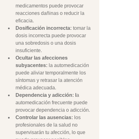
medicamentos puede provocar 
reacciones dañinas o reducir la 
eficacia. 
Dosificación incorrecta:
 tomar la 
dosis incorrecta puede provocar 
una sobredosis o una dosis 
insuficiente. 
Ocultar las afecciones 
subyacentes: 
la automedicación 
puede aliviar temporalmente los 
síntomas y retrasar la atención 
médica adecuada. 
Dependencia y adicción: l
a 
automedicación frecuente puede 
provocar dependencia o adicción.
Controlar las ausencias:
 los 
profesionales de la salud no 
supervisarán tu afección, lo que 