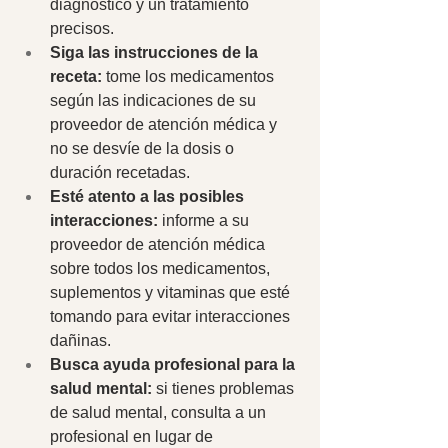
diagnóstico y un tratamiento 
precisos. 
Siga las instrucciones de la 
receta: 
tome los medicamentos 
según las indicaciones de su 
proveedor de atención médica y 
no se desvíe de la dosis o 
duración recetadas.
Esté atento a las posibles 
interacciones:
 informe a su 
proveedor de atención médica 
sobre todos los medicamentos, 
suplementos y vitaminas que esté 
tomando para evitar interacciones 
dañinas. 
Busca ayuda profesional para la 
salud mental: 
si tienes problemas 
de salud mental, consulta a un 
profesional en lugar de 