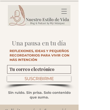
Una pausa en tu día
REFLEXIONES, IDEAS Y PEQUEÑOS
RECORDATORIOS PARA VIVIR CON
MÁS INTENCIÓN
SUSCRIBIRME
Sin ruido. Sin prisa. Solo contenido
que suma.