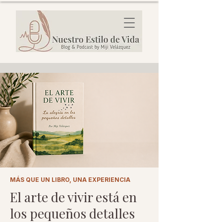
MÁS QUE UN LIBRO, UNA EXPERIENCIA
El arte de vivir está en
los pequeños detalles