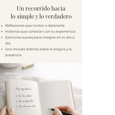
Un recorrido hacia
lo simple y lo verdadero
Reflexiones que invitan a detenerte
Historias que conectan con tu experiencia
Ejercicios suaves para integrar en tu día a
día
Una mirada distinta sobre la alegría y la
presencia