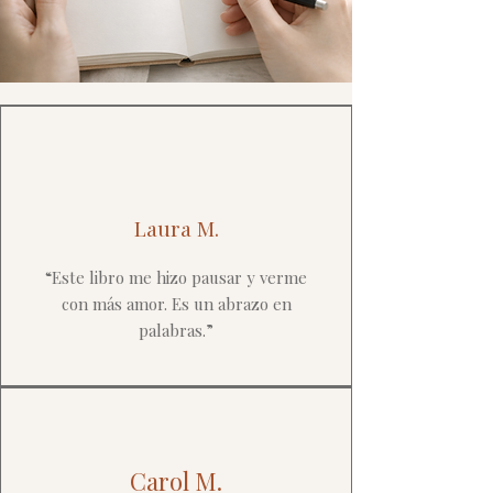
Laura M.
“Este libro me hizo pausar y verme
con más amor. Es un abrazo en
palabras.”
Carol M.