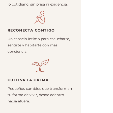
lo cotidiano, sin prisa ni exigencia.
RECONECTA CONTIGO
Un espacio íntimo para escucharte,
sentirte y habitarte con más
conciencia.
CULTIVA LA CALMA
Pequeños cambios que transforman
tu forma de vivir, desde adentro
hacia afuera.