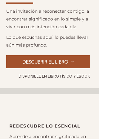
Una invitación a reconectar contigo, a
encontrar significado en lo simple y a
vivir con más intención cada día.
Lo que escuchas aquí, lo puedes llevar
aún más profundo.
DESCUBRIR EL LIBRO
DISPONIBLE EN LIBRO FÍSICO Y EBOOK
REDESCUBRE LO ESENCIAL
Aprende a encontrar significado en