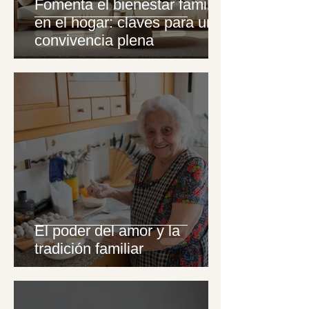
Fomenta el bienestar familiar
en el hogar: claves para una
convivencia plena
El poder del amor y la
tradición familiar