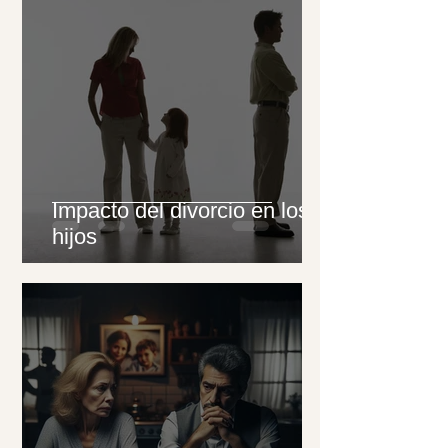
Impacto del divorcio en los
hijos