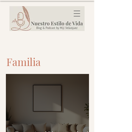
Familia