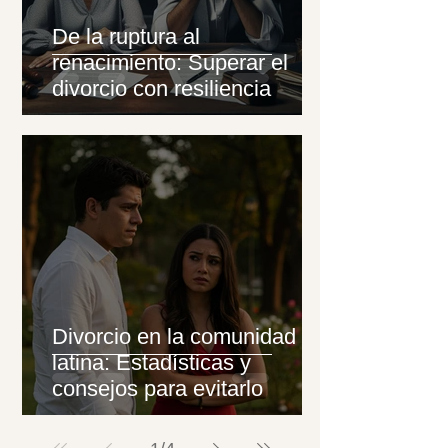
De la ruptura al
renacimiento: Superar el
divorcio con resiliencia
Divorcio en la comunidad
latina: Estadísticas y
consejos para evitarlo