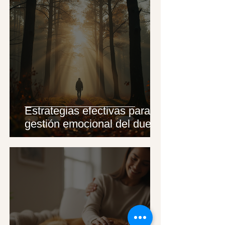
Estrategias efectivas para la
gestión emocional del duelo