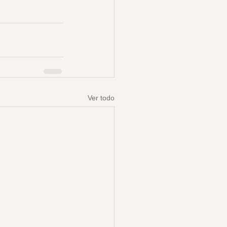
Ver todo