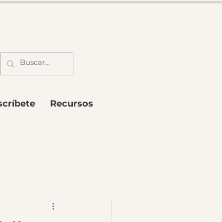
scríbete
Recursos