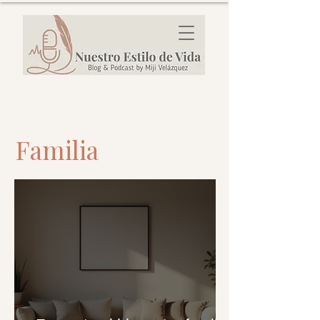
Familia