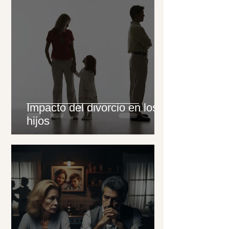
Impacto del divorcio en los
hijos