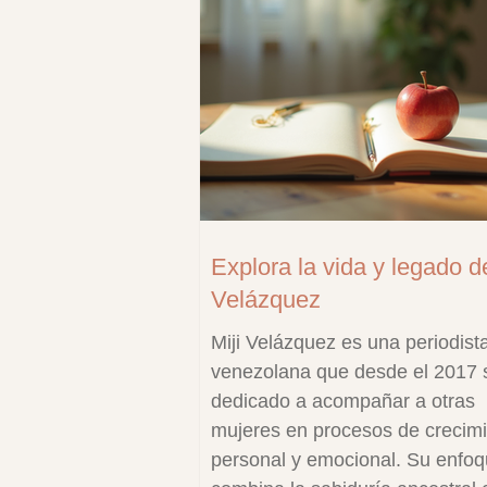
Explora la vida y legado de
Velázquez
Miji Velázquez es una periodist
venezolana que desde el 2017 
dedicado a acompañar a otras
mujeres en procesos de crecim
personal y emocional. Su enfo