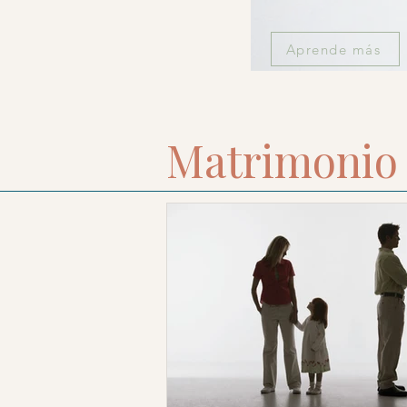
Aprende más
Matrimonio