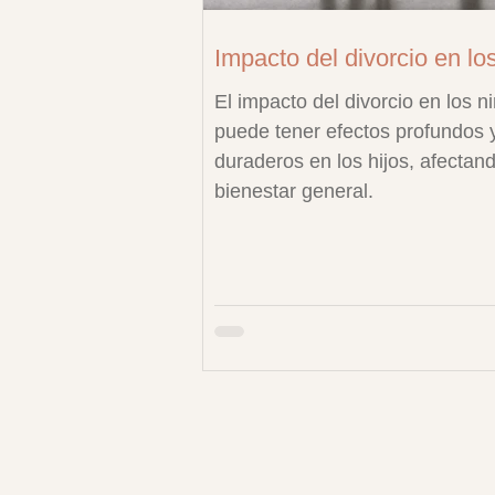
Impacto del divorcio en los
El impacto del divorcio en los n
puede tener efectos profundos 
duraderos en los hijos, afectan
bienestar general.