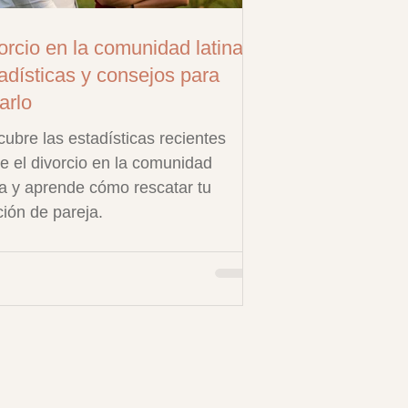
orcio en la comunidad latina:
adísticas y consejos para
arlo
ubre las estadísticas recientes
e el divorcio en la comunidad
na y aprende cómo rescatar tu
ción de pareja.