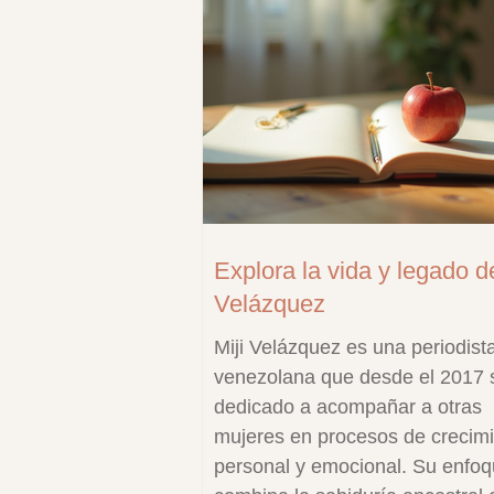
Explora la vida y legado de
Velázquez
Miji Velázquez es una periodist
venezolana que desde el 2017 
dedicado a acompañar a otras
mujeres en procesos de crecim
personal y emocional. Su enfo