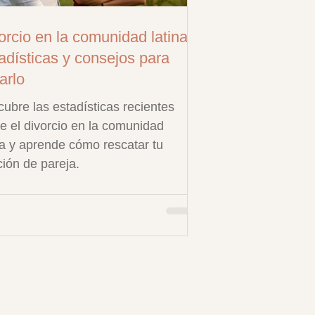
orcio en la comunidad latina:
adísticas y consejos para
arlo
ubre las estadísticas recientes
e el divorcio en la comunidad
na y aprende cómo rescatar tu
ción de pareja.