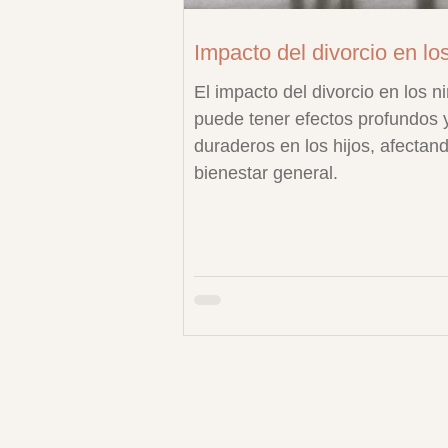
Impacto del divorcio en los
El impacto del divorcio en los n
puede tener efectos profundos 
duraderos en los hijos, afectan
bienestar general.