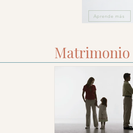
Aprende más
Matrimonio