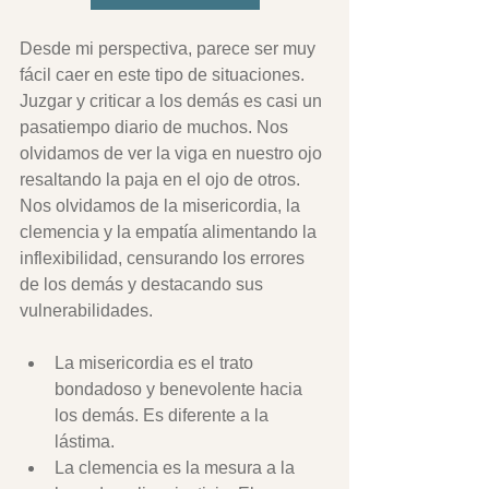
Desde mi perspectiva, parece ser muy 
fácil caer en este tipo de situaciones. 
Juzgar y criticar a los demás es casi un 
pasatiempo diario de muchos. Nos 
olvidamos de ver la viga en nuestro ojo 
resaltando la paja en el ojo de otros. 
Nos olvidamos de la misericordia, la 
clemencia y la empatía alimentando la 
inflexibilidad, censurando los errores 
de los demás y destacando sus 
vulnerabilidades.
La misericordia es el trato 
bondadoso y benevolente hacia 
los demás. Es diferente a la 
lástima. 
La clemencia es la mesura a la 