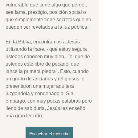
vulnerable que tiene algo que perder, 
sea fama, prestigio, posición social o 
que simplemente tiene secretos que no 
pueden ser revelados a la luz pública.
En la Biblia, encontramos a Jesús 
utilizando la frase, - que estoy segura 
ustedes conocen muy bien,- ¨el que de 
ustedes esté libre de pecado, que 
lance la primera piedra". Esto, cuando 
un grupo de ancianos y religiosos le 
presentaron una mujer adúltera 
juzgandola y condenadola. Sin 
embargo, con muy pocas palabras pero 
lleno de sabiduria, Jesús les enseñó 
una gran lección.
Escuchar el episodio