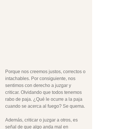
Porque nos creemos justos, correctos o 
intachables. Por consiguiente, nos 
sentimos con derecho a juzgar y 
criticar. Olvidando que todos tenemos 
rabo de paja. ¿Qué le ocurre a la paja 
cuando se acerca al fuego? Se quema.
Además, criticar o juzgar a otros, es 
señal de que algo anda mal en 