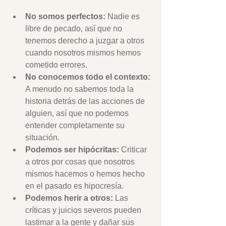
No somos perfectos:
 Nadie es 
libre de pecado, así que no 
tenemos derecho a juzgar a otros 
cuando nosotros mismos hemos 
cometido errores.
No conocemos todo el contexto:
A menudo no sabemos toda la 
historia detrás de las acciones de 
alguien, así que no podemos 
entender completamente su 
situación.
Podemos ser hipócritas:
 Criticar 
a otros por cosas que nosotros 
mismos hacemos o hemos hecho 
en el pasado es hipocresía.
Podemos herir a otros:
 Las 
críticas y juicios severos pueden 
lastimar a la gente y dañar sus 