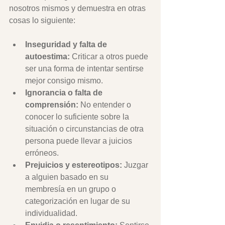
nosotros mismos y demuestra en otras 
cosas lo siguiente:
Inseguridad y falta de 
autoestima:
 Criticar a otros puede 
ser una forma de intentar sentirse 
mejor consigo mismo.
Ignorancia o falta de 
comprensión:
 No entender o 
conocer lo suficiente sobre la 
situación o circunstancias de otra 
persona puede llevar a juicios 
erróneos.
Prejuicios y estereotipos:
 Juzgar 
a alguien basado en su 
membresía en un grupo o 
categorización en lugar de su 
individualidad.