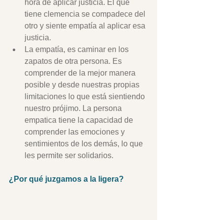
hora de aplicar justicia. El que 
tiene clemencia se compadece del 
otro y siente empatía al aplicar esa 
justicia.
La empatía, es caminar en los 
zapatos de otra persona. Es 
comprender de la mejor manera 
posible y desde nuestras propias 
limitaciones lo que está sientiendo 
nuestro prójimo. La persona 
empatica tiene la capacidad de 
comprender las emociones y 
sentimientos de los demás, lo que 
les permite ser solidarios.
¿Por qué juzgamos a la ligera?