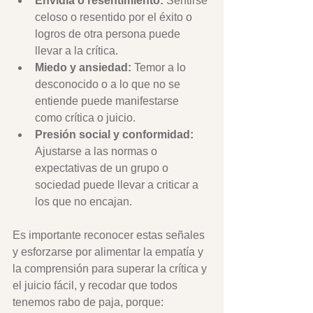
Envidia o resentimiento: 
Sentirse 
celoso o resentido por el éxito o 
logros de otra persona puede 
llevar a la crítica.
Miedo y ansiedad: 
Temor a lo 
desconocido o a lo que no se 
entiende puede manifestarse 
como crítica o juicio.
Presión social y conformidad:
Ajustarse a las normas o 
expectativas de un grupo o 
sociedad puede llevar a criticar a 
los que no encajan.
Es importante reconocer estas señales 
y esforzarse por alimentar la empatía y 
la comprensión para superar la crítica y 
el juicio fácil, y recodar que todos 
tenemos rabo de paja, porque: