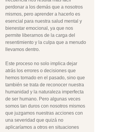
perdonar a los demás que a nosotros 
mismos, pero aprender a hacerlo es 
esencial para nuestra salud mental y 
bienestar emocional, ya que nos 
permite liberarnos de la carga del 
resentimiento y la culpa que a menudo 
llevamos dentro.
Este proceso no solo implica dejar 
atrás los errores o decisiones que 
hemos tomado en el pasado, sino que 
también se trata de reconocer nuestra 
humanidad y la naturaleza imperfecta 
de ser humano. Pero algunas veces 
somos tan duros con nosotros mismos 
que juzgamos nuestras acciones con 
una severidad que quizá no 
aplicaríamos a otros en situaciones 