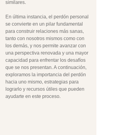
similares.   
En última instancia, el perdón personal 
se convierte en un pilar fundamental 
para construir relaciones más sanas, 
tanto con nosotros mismos como con 
los demás, y nos permite avanzar con 
una perspectiva renovada y una mayor 
capacidad para enfrentar los desafíos 
que se nos presentan. A continuación, 
exploramos la importancia del perdón 
hacia uno mismo, estrategias para 
lograrlo y recursos útiles que pueden 
ayudarte en este proceso.