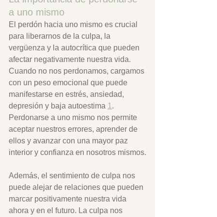
a uno mismo
El perdón hacia uno mismo es crucial 
para liberarnos de la culpa, la 
vergüenza y la autocrítica que pueden 
afectar negativamente nuestra vida. 
Cuando no nos perdonamos, cargamos 
con un peso emocional que puede 
manifestarse en estrés, ansiedad, 
depresión y baja autoestima 
1
. 
Perdonarse a uno mismo nos permite 
aceptar nuestros errores, aprender de 
ellos y avanzar con una mayor paz 
interior y confianza en nosotros mismos.
Además, el sentimiento de culpa nos 
puede alejar de relaciones que pueden 
marcar positivamente nuestra vida 
ahora y en el futuro. La culpa nos 