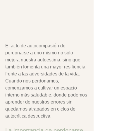
El acto de autocompasión de 
perdonarse a uno mismo no solo 
mejora nuestra autoestima, sino que 
también fomenta una mayor resiliencia 
frente a las adversidades de la vida. 
Cuando nos perdonamos, 
comenzamos a cultivar un espacio 
interno más saludable, donde podemos 
aprender de nuestros errores sin 
quedarnos atrapados en ciclos de 
autocrítica destructiva.
La importancia de perdonarse 