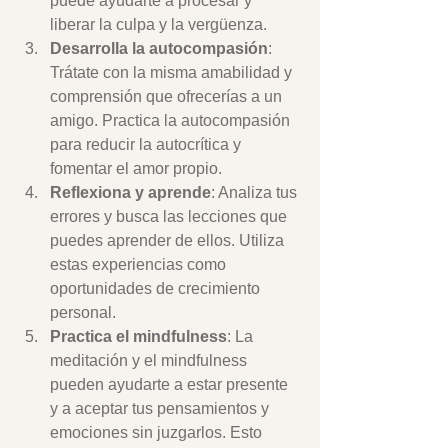
puede ayudarte a procesar y 
liberar la culpa y la vergüenza.
Desarrolla la autocompasión
: 
Trátate con la misma amabilidad y 
comprensión que ofrecerías a un 
amigo. Practica la autocompasión 
para reducir la autocrítica y 
fomentar el amor propio.
Reflexiona y aprende
: Analiza tus 
errores y busca las lecciones que 
puedes aprender de ellos. Utiliza 
estas experiencias como 
oportunidades de crecimiento 
personal.
Practica el mindfulness
: La 
meditación y el mindfulness 
pueden ayudarte a estar presente 
y a aceptar tus pensamientos y 
emociones sin juzgarlos. Esto 