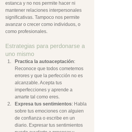
estanca y no nos permite hacer ni 
mantener relaciones interpersonales 
significativas. Tampoco nos permite 
avanzar o crecer como individuos, o 
como profesionales.
Estrategias para perdonarse a 
uno mismo
Practica la autoaceptación
: 
Reconoce que todos cometemos 
errores y que la perfección no es 
alcanzable. Acepta tus 
imperfecciones y aprende a 
amarte tal como eres.
Expresa tus sentimientos
: Habla 
sobre tus emociones con alguien 
de confianza o escribe en un 
diario. Expresar tus sentimientos 