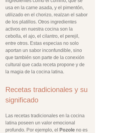
Ingredientes como el comino, que se 
usa en la carne asada, y el pimentón, 
utilizado en el chorizo, realzan el sabor 
de los platillos. Otros ingredientes 
activos en nuestra cocina son la 
cebolla, el ajo, el cilantro, el perejil, 
entre otros. Estas especias no solo 
aportan un sabor inconfundible, sino 
que también son parte de la conexión 
cultural que cada receta propone y de 
la magia de la cocina latina.
Recetas tradicionales y su 
significado
Las recetas tradicionales en la cocina 
latina poseen un valor emocional 
profundo. Por ejemplo, el 
Pozole
 no es 