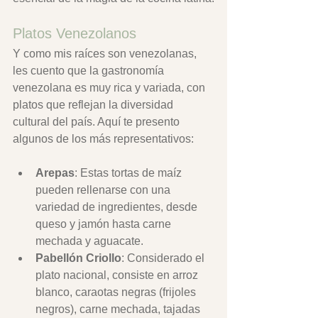
Platos Venezolanos
Y como mis raíces son venezolanas, 
les cuento que la gastronomía 
venezolana es muy rica y variada, con 
platos que reflejan la diversidad 
cultural del país. Aquí te presento 
algunos de los más representativos:
Arepas
: Estas tortas de maíz 
pueden rellenarse con una 
variedad de ingredientes, desde 
queso y jamón hasta carne 
mechada y aguacate.
Pabellón Criollo
: Considerado el 
plato nacional, consiste en arroz 
blanco, caraotas negras (frijoles 
negros), carne mechada, tajadas 