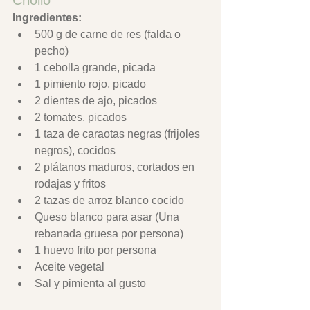
Ingredientes:
500 g de carne de res (falda o 
pecho)
1 cebolla grande, picada
1 pimiento rojo, picado
2 dientes de ajo, picados
2 tomates, picados
1 taza de caraotas negras (frijoles 
negros), cocidos
2 plátanos maduros, cortados en 
rodajas y fritos
2 tazas de arroz blanco cocido
Queso blanco para asar (Una 
rebanada gruesa por persona)
1 huevo frito por persona
Aceite vegetal
Sal y pimienta al gusto