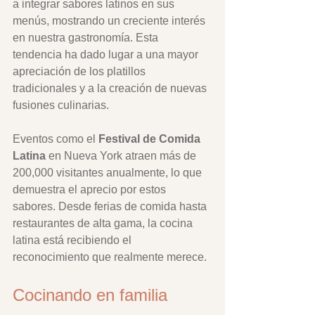
a integrar sabores latinos en sus 
menús, mostrando un creciente interés 
en nuestra gastronomía. Esta 
tendencia ha dado lugar a una mayor 
apreciación de los platillos 
tradicionales y a la creación de nuevas 
fusiones culinarias.
Eventos como el 
Festival de Comida 
Latina
 en Nueva York atraen más de 
200,000 visitantes anualmente, lo que 
demuestra el aprecio por estos 
sabores. Desde ferias de comida hasta 
restaurantes de alta gama, la cocina 
latina está recibiendo el 
reconocimiento que realmente merece.
Cocinando en familia