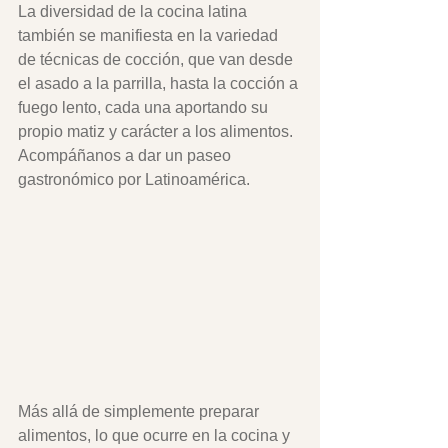
La diversidad de la cocina latina 
también se manifiesta en la variedad 
de técnicas de cocción, que van desde 
el asado a la parrilla, hasta la cocción a 
fuego lento, cada una aportando su 
propio matiz y carácter a los alimentos. 
Acompáñanos a dar un paseo 
gastronómico por Latinoamérica.
Más allá de simplemente preparar 
alimentos, lo que ocurre en la cocina y 