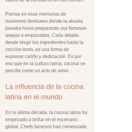
Piensa en esas memorias de 
reuniones familiares donde la abuela 
pasaba horas preparando sus famosas 
arepas o empanadas. Cada detalle, 
desde elegir los ingredientes hasta la 
cocción lenta, es una forma de 
expresar cariño y dedicación. Es por 
eso que en la cultura latina, cocinar se 
percibe como un acto de amor. 
La influencia de la cocina 
latina en el mundo
En la última década, la cocina latina ha 
empezado a brillar en el escenario 
global. Chefs famosos han comenzado 