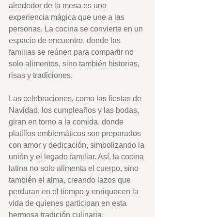
alrededor de la mesa es una 
experiencia mágica que une a las 
personas. La cocina se convierte en un 
espacio de encuentro, donde las 
familias se reúnen para compartir no 
solo alimentos, sino también historias, 
risas y tradiciones. 
Las celebraciones, como las fiestas de 
Navidad, los cumpleaños y las bodas, 
giran en torno a la comida, donde 
platillos emblemáticos son preparados 
con amor y dedicación, simbolizando la 
unión y el legado familiar. Así, la cocina 
latina no solo alimenta el cuerpo, sino 
también el alma, creando lazos que 
perduran en el tiempo y enriquecen la 
vida de quienes participan en esta 
hermosa tradición culinaria.