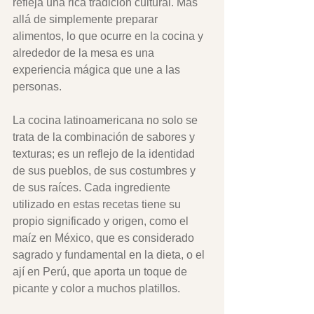
refleja una rica tradición cultural. Más 
allá de simplemente preparar 
alimentos, lo que ocurre en la cocina y 
alrededor de la mesa es una 
experiencia mágica que une a las 
personas.
La cocina latinoamericana no solo se 
trata de la combinación de sabores y 
texturas; es un reflejo de la identidad 
de sus pueblos, de sus costumbres y 
de sus raíces. Cada ingrediente 
utilizado en estas recetas tiene su 
propio significado y origen, como el 
maíz en México, que es considerado 
sagrado y fundamental en la dieta, o el 
ají en Perú, que aporta un toque de 
picante y color a muchos platillos. 