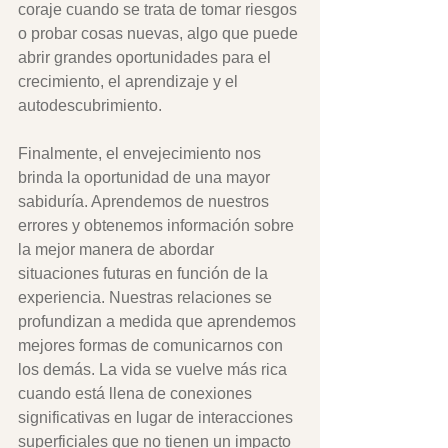
coraje cuando se trata de tomar riesgos 
o probar cosas nuevas, algo que puede 
abrir grandes oportunidades para el 
crecimiento, el aprendizaje y el 
autodescubrimiento.
Finalmente, el envejecimiento nos 
brinda la oportunidad de una mayor 
sabiduría. Aprendemos de nuestros 
errores y obtenemos información sobre 
la mejor manera de abordar 
situaciones futuras en función de la 
experiencia. Nuestras relaciones se 
profundizan a medida que aprendemos 
mejores formas de comunicarnos con 
los demás. La vida se vuelve más rica 
cuando está llena de conexiones 
significativas en lugar de interacciones 
superficiales que no tienen un impacto 