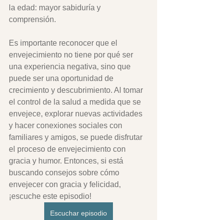
la edad: mayor sabiduría y 
comprensión. 
Es importante reconocer que el 
envejecimiento no tiene por qué ser 
una experiencia negativa, sino que 
puede ser una oportunidad de 
crecimiento y descubrimiento. Al tomar 
el control de la salud a medida que se 
envejece, explorar nuevas actividades 
y hacer conexiones sociales con 
familiares y amigos, se puede disfrutar 
el proceso de envejecimiento con 
gracia y humor. Entonces, si está 
buscando consejos sobre cómo 
envejecer con gracia y felicidad, 
¡escuche este episodio!
Escuchar episodio