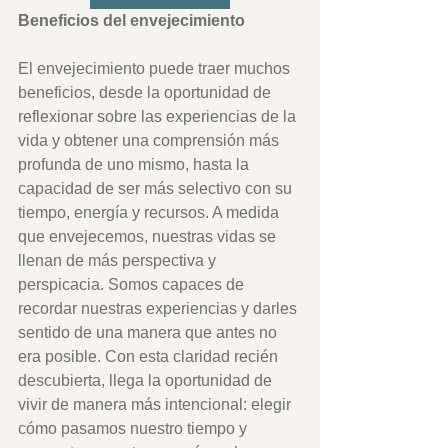
Beneficios del envejecimiento
El envejecimiento puede traer muchos 
beneficios, desde la oportunidad de 
reflexionar sobre las experiencias de la 
vida y obtener una comprensión más 
profunda de uno mismo, hasta la 
capacidad de ser más selectivo con su 
tiempo, energía y recursos. A medida 
que envejecemos, nuestras vidas se 
llenan de más perspectiva y 
perspicacia. Somos capaces de 
recordar nuestras experiencias y darles 
sentido de una manera que antes no 
era posible. Con esta claridad recién 
descubierta, llega la oportunidad de 
vivir de manera más intencional: elegir 
cómo pasamos nuestro tiempo y 