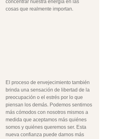
concentrar nuestra energía en las 
cosas que realmente importan. 
El proceso de envejecimiento también 
brinda una sensación de libertad de la 
preocupación o el estrés por lo que 
piensan los demás. Podemos sentirnos 
más cómodos con nosotros mismos a 
medida que aceptamos más quiénes 
somos y quiénes queremos ser. Esta 
nueva confianza puede darnos más 