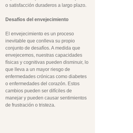
o satisfacción duraderos a largo plazo.
Desafíos del envejecimiento
El envejecimiento es un proceso 
inevitable que conlleva su propio 
conjunto de desafíos. A medida que 
envejecemos, nuestras capacidades 
físicas y cognitivas pueden disminuir, lo 
que lleva a un mayor riesgo de 
enfermedades crónicas como diabetes 
o enfermedades del corazón. Estos 
cambios pueden ser difíciles de 
manejar y pueden causar sentimientos 
de frustración o tristeza. 