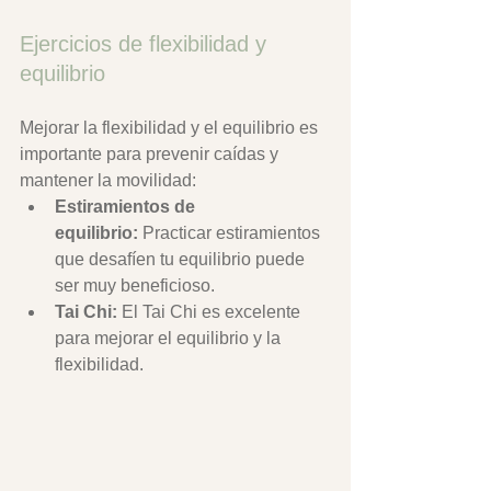
Ejercicios de flexibilidad y 
equilibrio
Mejorar la flexibilidad y el equilibrio es 
importante para prevenir caídas y 
mantener la movilidad:
Estiramientos de 
equilibrio:
 Practicar estiramientos 
que desafíen tu equilibrio puede 
ser muy beneficioso.
Tai Chi:
 El Tai Chi es excelente 
para mejorar el equilibrio y la 
flexibilidad.