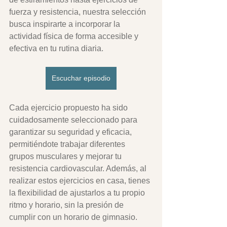
fuerza y resistencia, nuestra selección 
busca inspirarte a incorporar la 
actividad física de forma accesible y 
efectiva en tu rutina diaria.
Escuchar episodio
Cada ejercicio propuesto ha sido 
cuidadosamente seleccionado para 
garantizar su seguridad y eficacia, 
permitiéndote trabajar diferentes 
grupos musculares y mejorar tu 
resistencia cardiovascular. Además, al 
realizar estos ejercicios en casa, tienes 
la flexibilidad de ajustarlos a tu propio 
ritmo y horario, sin la presión de 
cumplir con un horario de gimnasio.