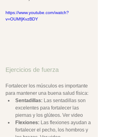
https://www.youtube.com/watch?
v=OUMfjKvzBDY
Ejercicios de fuerza
Fortalecer los músculos es importante 
para mantener una buena salud física:
Sentadillas:
 Las sentadillas son 
excelentes para fortalecer las 
piernas y los glúteos. Ver video
Flexiones:
 Las flexiones ayudan a 
fortalecer el pecho, los hombros y 