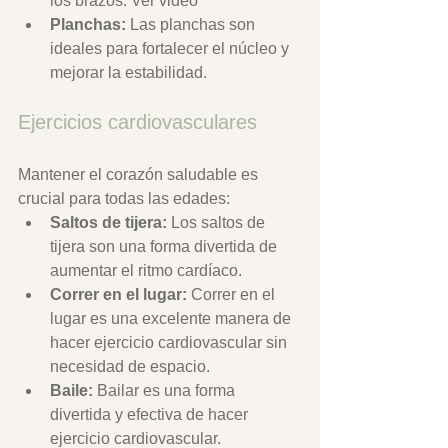
los brazos. Ver video
Planchas:
 Las planchas son 
ideales para fortalecer el núcleo y 
mejorar la estabilidad. 
Ejercicios cardiovasculares
Mantener el corazón saludable es 
crucial para todas las edades:
Saltos de tijera:
 Los saltos de 
tijera son una forma divertida de 
aumentar el ritmo cardíaco.
Correr en el lugar:
 Correr en el 
lugar es una excelente manera de 
hacer ejercicio cardiovascular sin 
necesidad de espacio.
Baile:
 Bailar es una forma 
divertida y efectiva de hacer 
ejercicio cardiovascular.