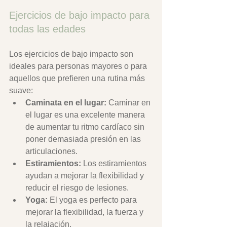
Ejercicios de bajo impacto para 
todas las edades
Los ejercicios de bajo impacto son 
ideales para personas mayores o para 
aquellos que prefieren una rutina más 
suave:
Caminata en el lugar:
 Caminar en 
el lugar es una excelente manera 
de aumentar tu ritmo cardíaco sin 
poner demasiada presión en las 
articulaciones.
Estiramientos:
 Los estiramientos 
ayudan a mejorar la flexibilidad y 
reducir el riesgo de lesiones.
Yoga:
 El yoga es perfecto para 
mejorar la flexibilidad, la fuerza y 
la relajación.