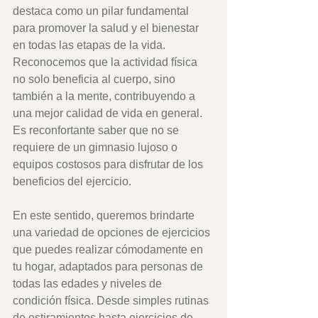
destaca como un pilar fundamental 
para promover la salud y el bienestar 
en todas las etapas de la vida. 
Reconocemos que la actividad física 
no solo beneficia al cuerpo, sino 
también a la mente, contribuyendo a 
una mejor calidad de vida en general. 
Es reconfortante saber que no se 
requiere de un gimnasio lujoso o 
equipos costosos para disfrutar de los 
beneficios del ejercicio.
En este sentido, queremos brindarte 
una variedad de opciones de ejercicios 
que puedes realizar cómodamente en 
tu hogar, adaptados para personas de 
todas las edades y niveles de 
condición física. Desde simples rutinas 
de estiramientos hasta ejercicios de 