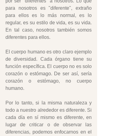
por ser "diferentes" a nosotros. Lo que 
para nosotros es "diferente", extraño 
para ellos es lo más normal, es lo 
regular, es su estilo de vida, es su vida. 
En tal caso, nosotros también somos 
diferentes para ellos.
El cuerpo humano es otro claro ejemplo 
de diversidad. Cada órgano tiene su 
función específica. El cuerpo no es solo 
corazón o estómago. De ser así, sería 
corazón o estómago, no cuerpo 
humano.  
Por lo tanto, si la misma naturaleza y 
todo a nuestro alrededor es diferente. Si 
cada día en sí mismo es diferente, en 
lugar de criticar o de observar las 
diferencias, podemos enfocarnos en el 