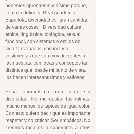
podemos aprender muchísimo porque, 
como lo define la Real Academia 
Española, diversidad es "gran cantidad 
de varias cosas". Diversidad cultural, 
étnica, lingüística, biológica, sexual, 
funcional, con sistemas o estilos de 
vida tan variados, con incluso 
vestimentas que son muy diferentes a 
las nuestras, con ideas y conceptos tan 
distintos que, desde mi punto de vista, 
los hacen interesantísimos y valiosos.
Sería aburridísima una vida sin 
diversidad. No me gustan las rutinas, 
mucho menos los tapices de igual color. 
Con esto quiero decir que es importante 
respetar y no criticar. Ser empáticos. No 
creernos mejores o superiores a otros 