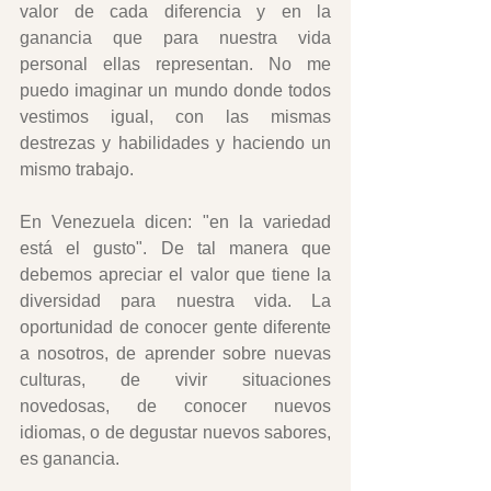
valor de cada diferencia y en la 
ganancia que para nuestra vida 
personal ellas representan. No me 
puedo imaginar un mundo donde todos 
vestimos igual, con las mismas 
destrezas y habilidades y haciendo un 
mismo trabajo. 
En Venezuela dicen: "en la variedad 
está el gusto". De tal manera que 
debemos apreciar el valor que tiene la 
diversidad para nuestra vida. La 
oportunidad de conocer gente diferente 
a nosotros, de aprender sobre nuevas 
culturas, de vivir situaciones 
novedosas, de conocer nuevos 
idiomas, o de degustar nuevos sabores, 
es ganancia.