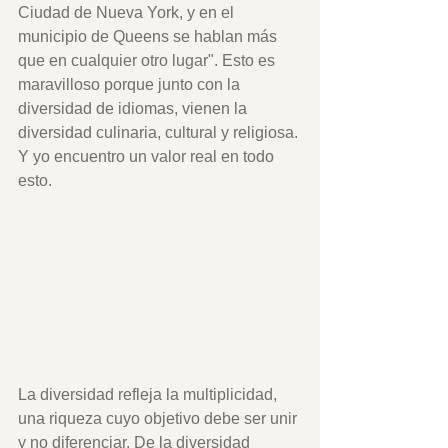
Ciudad de Nueva York, y en el 
municipio de Queens se hablan más 
que en cualquier otro lugar". Esto es 
maravilloso porque junto con la 
diversidad de idiomas, vienen la 
diversidad culinaria, cultural y religiosa. 
Y yo encuentro un valor real en todo 
esto.
La diversidad refleja la multiplicidad, 
una riqueza cuyo objetivo debe ser unir 
y no diferenciar. De la diversidad 