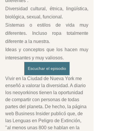
diferentes”.
Diversidad cultural, étnica, lingüística, 
biológica, sexual, funcional.
Sistemas o estilos de vida muy 
diferentes. Incluso ropa totalmente 
diferente a la nuestra.  
Ideas y conceptos que los hacen muy 
interesantes y muy valiosos.
Escuchar el episodio
Vivir en la Ciudad de Nueva York me 
enseñó a valorar la diversidad. A diario 
los neoyorkinos tienen la oportunidad 
de compartir con personas de todas 
partes del planeta. De hecho, la página 
web Business Insider publicó que, de 
las Lenguas en Peligro de Extinción, 
"al menos unas 800 se hablan en la 