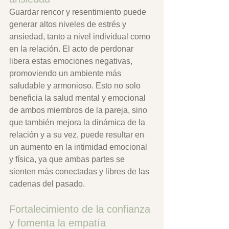
Guardar rencor y resentimiento puede 
generar altos niveles de estrés y 
ansiedad, tanto a nivel individual como 
en la relación. El acto de perdonar 
libera estas emociones negativas, 
promoviendo un ambiente más 
saludable y armonioso. Esto no solo 
beneficia la salud mental y emocional 
de ambos miembros de la pareja, sino 
que también mejora la dinámica de la 
relación y a su vez, puede resultar en 
un aumento en la intimidad emocional 
y física, ya que ambas partes se 
sienten más conectadas y libres de las 
cadenas del pasado.
Fortalecimiento de la confianza 
y fomenta la empatía