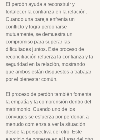
El perdón ayuda a reconstruir y 
fortalecer la confianza en la relación. 
Cuando una pareja enfrenta un 
conflicto y logra perdonarse 
mutuamente, se demuestra un 
compromiso para superar las 
dificultades juntos. Este proceso de 
reconciliación refuerza la confianza y la 
seguridad en la relación, mostrando 
que ambos están dispuestos a trabajar 
por el bienestar común.
El proceso de perdón también fomenta 
la empatía y la comprensión dentro del 
matrimonio. Cuando uno de los 
cónyuges se esfuerza por perdonar, a 
menudo comienza a ver la situación 
desde la perspectiva del otro. Este 
ejercicio de ponerse en el lugar del otro 