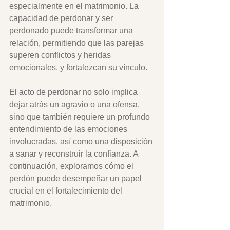
especialmente en el matrimonio. La 
capacidad de perdonar y ser 
perdonado puede transformar una 
relación, permitiendo que las parejas 
superen conflictos y heridas 
emocionales, y fortalezcan su vínculo. 
El acto de perdonar no solo implica 
dejar atrás un agravio o una ofensa, 
sino que también requiere un profundo 
entendimiento de las emociones 
involucradas, así como una disposición 
a sanar y reconstruir la confianza. A 
continuación, exploramos cómo el 
perdón puede desempeñar un papel 
crucial en el fortalecimiento del 
matrimonio.