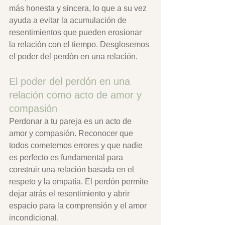
más honesta y sincera, lo que a su vez 
ayuda a evitar la acumulación de 
resentimientos que pueden erosionar 
la relación con el tiempo. Desglosemos 
el poder del perdón en una relación.
El poder del perdón en una 
relación como acto de amor y 
compasión
Perdonar a tu pareja es un acto de 
amor y compasión. Reconocer que 
todos cometemos errores y que nadie 
es perfecto es fundamental para 
construir una relación basada en el 
respeto y la empatía. El perdón permite 
dejar atrás el resentimiento y abrir 
espacio para la comprensión y el amor 
incondicional.