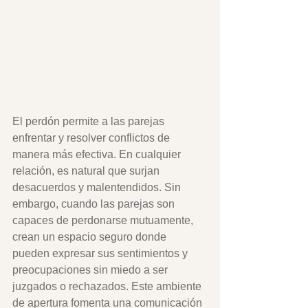
El perdón permite a las parejas 
enfrentar y resolver conflictos de 
manera más efectiva. En cualquier 
relación, es natural que surjan 
desacuerdos y malentendidos. Sin 
embargo, cuando las parejas son 
capaces de perdonarse mutuamente, 
crean un espacio seguro donde 
pueden expresar sus sentimientos y 
preocupaciones sin miedo a ser 
juzgados o rechazados. Este ambiente 
de apertura fomenta una comunicación 