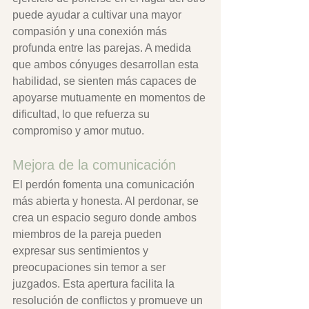
puede ayudar a cultivar una mayor 
compasión y una conexión más 
profunda entre las parejas. A medida 
que ambos cónyuges desarrollan esta 
habilidad, se sienten más capaces de 
apoyarse mutuamente en momentos de 
dificultad, lo que refuerza su 
compromiso y amor mutuo.
Mejora de la comunicación
El perdón fomenta una comunicación 
más abierta y honesta. Al perdonar, se 
crea un espacio seguro donde ambos 
miembros de la pareja pueden 
expresar sus sentimientos y 
preocupaciones sin temor a ser 
juzgados. Esta apertura facilita la 
resolución de conflictos y promueve un 