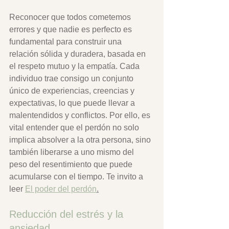
Reconocer que todos cometemos 
errores y que nadie es perfecto es 
fundamental para construir una 
relación sólida y duradera, basada en 
el respeto mutuo y la empatía. Cada 
individuo trae consigo un conjunto 
único de experiencias, creencias y 
expectativas, lo que puede llevar a 
malentendidos y conflictos. Por ello, es 
vital entender que el perdón no solo 
implica absolver a la otra persona, sino 
también liberarse a uno mismo del 
peso del resentimiento que puede 
acumularse con el tiempo. Te invito a 
leer 
El poder del perdón
.
Reducción del estrés y la 
ansiedad