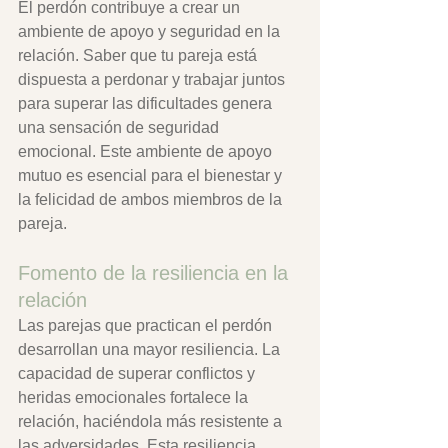
El perdón contribuye a crear un 
ambiente de apoyo y seguridad en la 
relación. Saber que tu pareja está 
dispuesta a perdonar y trabajar juntos 
para superar las dificultades genera 
una sensación de seguridad 
emocional. Este ambiente de apoyo 
mutuo es esencial para el bienestar y 
la felicidad de ambos miembros de la 
pareja.
Fomento de la resiliencia en la 
relación
Las parejas que practican el perdón 
desarrollan una mayor resiliencia. La 
capacidad de superar conflictos y 
heridas emocionales fortalece la 
relación, haciéndola más resistente a 
las adversidades. Esta resiliencia 