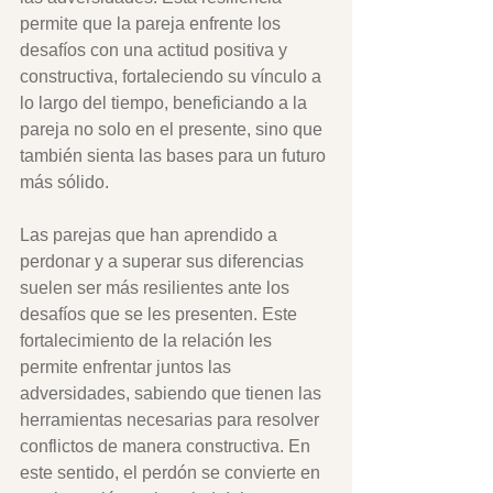
permite que la pareja enfrente los 
desafíos con una actitud positiva y 
constructiva, fortaleciendo su vínculo a 
lo largo del tiempo, beneficiando a la 
pareja no solo en el presente, sino que 
también sienta las bases para un futuro 
más sólido. 
Las parejas que han aprendido a 
perdonar y a superar sus diferencias 
suelen ser más resilientes ante los 
desafíos que se les presenten. Este 
fortalecimiento de la relación les 
permite enfrentar juntos las 
adversidades, sabiendo que tienen las 
herramientas necesarias para resolver 
conflictos de manera constructiva. En 
este sentido, el perdón se convierte en 