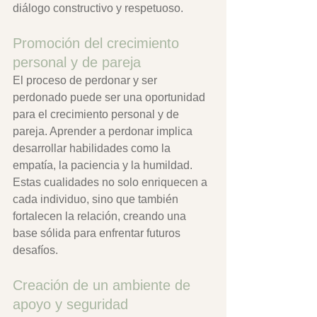
diálogo constructivo y respetuoso.
Promoción del crecimiento 
personal y de pareja
El proceso de perdonar y ser 
perdonado puede ser una oportunidad 
para el crecimiento personal y de 
pareja. Aprender a perdonar implica 
desarrollar habilidades como la 
empatía, la paciencia y la humildad. 
Estas cualidades no solo enriquecen a 
cada individuo, sino que también 
fortalecen la relación, creando una 
base sólida para enfrentar futuros 
desafíos.
Creación de un ambiente de 
apoyo y seguridad