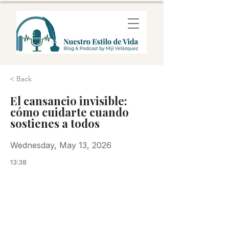
< Back
El cansancio invisible:
cómo cuidarte cuando
sostienes a todos
Wednesday, May 13, 2026
13:38