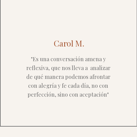
Carol M.
"Es una conversación amena y
reflexiva, que nos lleva a analizar
de qué manera podemos afrontar
con alegría y fe cada día, no con
perfección, sino con aceptación"