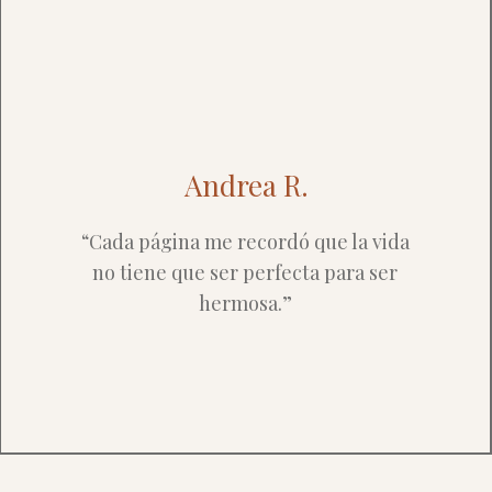
Andrea R.
“Cada página me recordó que la vida
no tiene que ser perfecta para ser
hermosa.”