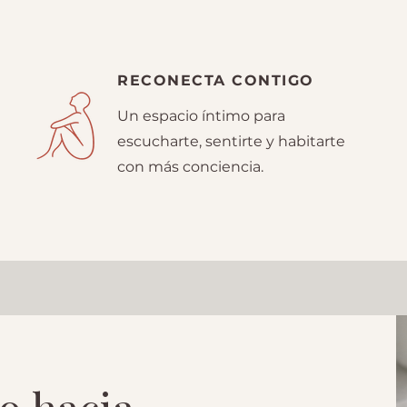
RECONECTA CONTIGO
Un espacio íntimo para
escucharte, sentirte y habitarte
con más conciencia.