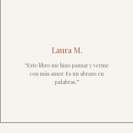
Laura M.
“Este libro me hizo pausar y verme
con más amor. Es un abrazo en
palabras.”