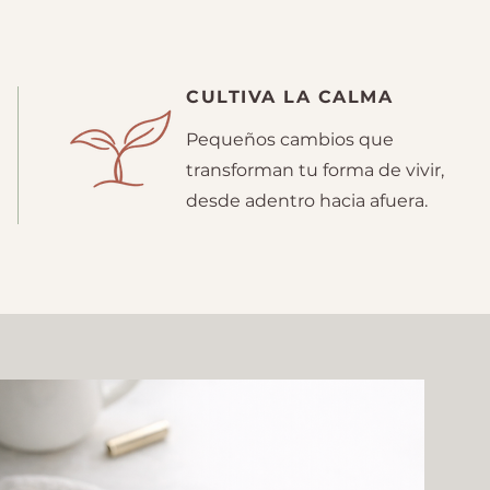
CULTIVA LA CALMA
Pequeños cambios que
transforman tu forma de vivir,
desde adentro hacia afuera.