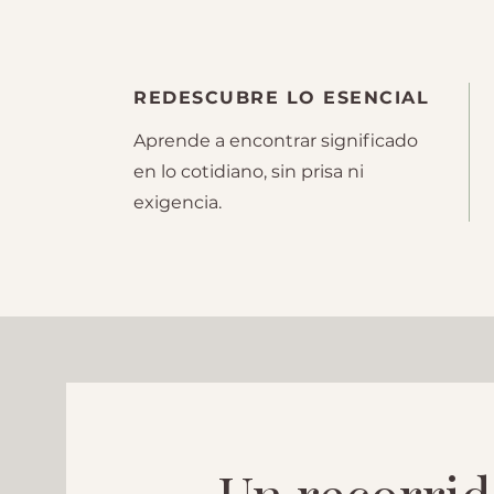
REDESCUBRE LO ESENCIAL
Aprende a encontrar significado
en lo cotidiano, sin prisa ni
exigencia.