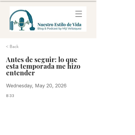
< Back
Antes de seguir: lo que
esta temporada me hizo
entender
Wednesday, May 20, 2026
8:33