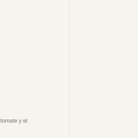
tomate y el 