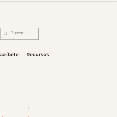
scríbete
Recursos