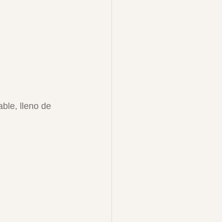
ble, lleno de 