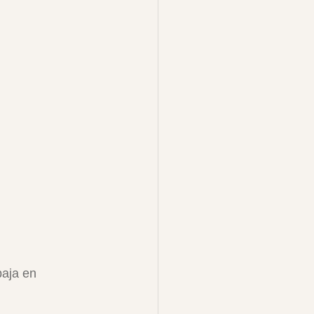
baja en 