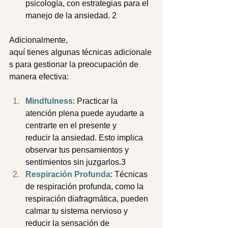
psicología, con estrategias para el 
manejo de la ansiedad. 2
Adicionalmente, 
aquí tienes algunas técnicas adicionale
s para gestionar la preocupación de 
manera efectiva:
Mindfulness
: Practicar la 
atención plena puede ayudarte a 
centrarte en el presente y 
reducir la ansiedad. Esto implica 
observar tus pensamientos y 
sentimientos sin juzgarlos.3 
Respiración Profunda
: Técnicas 
de respiración profunda, como la 
respiración diafragmática, pueden 
calmar tu sistema nervioso y 
reducir la sensación de 