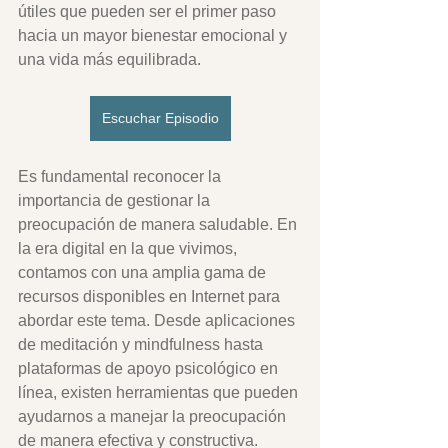
útiles que pueden ser el primer paso 
hacia un mayor bienestar emocional y 
una vida más equilibrada.
Escuchar Episodio
Es fundamental reconocer la 
importancia de gestionar la 
preocupación de manera saludable. En 
la era digital en la que vivimos, 
contamos con una amplia gama de 
recursos disponibles en Internet para 
abordar este tema. Desde aplicaciones 
de meditación y mindfulness hasta 
plataformas de apoyo psicológico en 
línea, existen herramientas que pueden 
ayudarnos a manejar la preocupación 
de manera efectiva y constructiva.