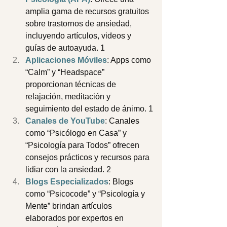
amplia gama de recursos gratuitos 
sobre trastornos de ansiedad, 
incluyendo artículos, videos y 
guías de autoayuda. 1
Aplicaciones Móviles
: Apps como 
“Calm” y “Headspace” 
proporcionan técnicas de 
relajación, meditación y 
seguimiento del estado de ánimo. 1
Canales de YouTube
: Canales 
como “Psicólogo en Casa” y 
“Psicología para Todos” ofrecen 
consejos prácticos y recursos para 
lidiar con la ansiedad. 2
Blogs Especializados
: Blogs 
como “Psicocode” y “Psicología y 
Mente” brindan artículos 
elaborados por expertos en 