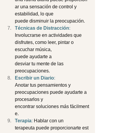
ar una sensación de control y 
estabilidad, lo que 
puede disminuir la preocupación. 
Técnicas de Distracción
:
Involucrarse en actividades que 
disfrutes, como leer, pintar o 
escuchar música, 
puede ayudarte a 
desviar tu mente de las 
preocupaciones. 
Escribir un Diario
:
Anotar tus pensamientos y 
preocupaciones puede ayudarte a 
procesarlos y 
encontrar soluciones más fácilment
e. 
Terapia
:
 Hablar con un 
terapeuta puede proporcionarte est