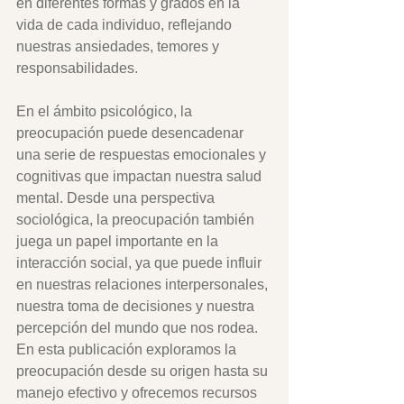
en diferentes formas y grados en la 
vida de cada individuo, reflejando 
nuestras ansiedades, temores y 
responsabilidades.
En el ámbito psicológico, la 
preocupación puede desencadenar 
una serie de respuestas emocionales y 
cognitivas que impactan nuestra salud 
mental. Desde una perspectiva 
sociológica, la preocupación también 
juega un papel importante en la 
interacción social, ya que puede influir 
en nuestras relaciones interpersonales, 
nuestra toma de decisiones y nuestra 
percepción del mundo que nos rodea. 
En esta publicación exploramos la 
preocupación desde su origen hasta su 
manejo efectivo y ofrecemos recursos 