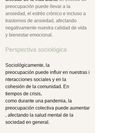
preocupación puede llevar a la 
ansiedad, el estrés crónico e incluso a 
trastornos de ansiedad, afectando 
negativamente nuestra calidad de vida 
y bienestar emocional.
Perspectiva sociológica 
Sociológicamente, la 
preocupación puede influir en nuestras i
nteracciones sociales y en la 
cohesión de la comunidad. En 
tiempos de crisis, 
como durante una pandemia, la 
preocupación colectiva puede aumentar
, afectando la salud mental de la 
sociedad en general. 