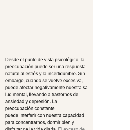
Desde el punto de vista psicológico, la 
preocupación puede ser una respuesta 
natural al estrés y la incertidumbre. Sin 
embargo, cuando se vuelve excesiva, 
puede afectar negativamente nuestra sa
lud mental, llevando a trastornos de 
ansiedad y depresión. La 
preocupación constante 
puede interferir con nuestra capacidad 
para concentrarnos, dormir bien y 
disfrutar de la vida diaria. 
El exceso de 