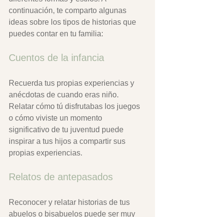
continuación, te comparto algunas 
ideas sobre los tipos de historias que 
puedes contar en tu familia:
Cuentos de la infancia
Recuerda tus propias experiencias y 
anécdotas de cuando eras niño. 
Relatar cómo tú disfrutabas los juegos 
o cómo viviste un momento 
significativo de tu juventud puede 
inspirar a tus hijos a compartir sus 
propias experiencias.
Relatos de antepasados
Reconocer y relatar historias de tus 
abuelos o bisabuelos puede ser muy 