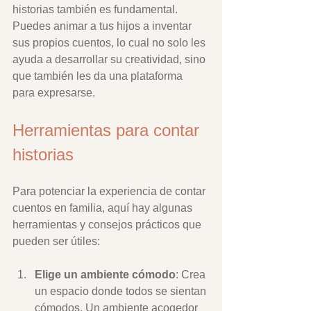
historias también es fundamental. 
Puedes animar a tus hijos a inventar 
sus propios cuentos, lo cual no solo les 
ayuda a desarrollar su creatividad, sino 
que también les da una plataforma 
para expresarse.
Herramientas para contar 
historias
Para potenciar la experiencia de contar 
cuentos en familia, aquí hay algunas 
herramientas y consejos prácticos que 
pueden ser útiles:
Elige un ambiente cómodo
: Crea 
un espacio donde todos se sientan 
cómodos. Un ambiente acogedor 