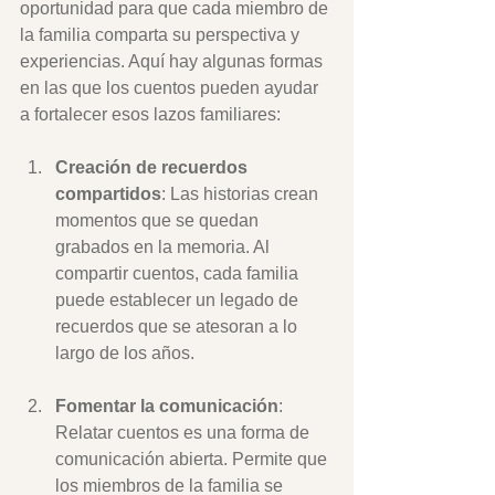
oportunidad para que cada miembro de 
la familia comparta su perspectiva y 
experiencias. Aquí hay algunas formas 
en las que los cuentos pueden ayudar 
a fortalecer esos lazos familiares:
Creación de recuerdos 
compartidos
: Las historias crean 
momentos que se quedan 
grabados en la memoria. Al 
compartir cuentos, cada familia 
puede establecer un legado de 
recuerdos que se atesoran a lo 
largo de los años.
Fomentar la comunicación
: 
Relatar cuentos es una forma de 
comunicación abierta. Permite que 
los miembros de la familia se 