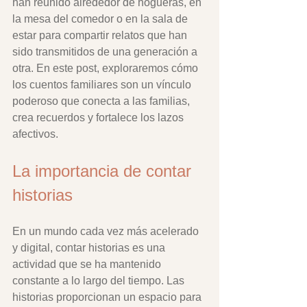
han reunido alrededor de hogueras, en 
la mesa del comedor o en la sala de 
estar para compartir relatos que han 
sido transmitidos de una generación a 
otra. En este post, exploraremos cómo 
los cuentos familiares son un vínculo 
poderoso que conecta a las familias, 
crea recuerdos y fortalece los lazos 
afectivos.
La importancia de contar 
historias
En un mundo cada vez más acelerado 
y digital, contar historias es una 
actividad que se ha mantenido 
constante a lo largo del tiempo. Las 
historias proporcionan un espacio para 