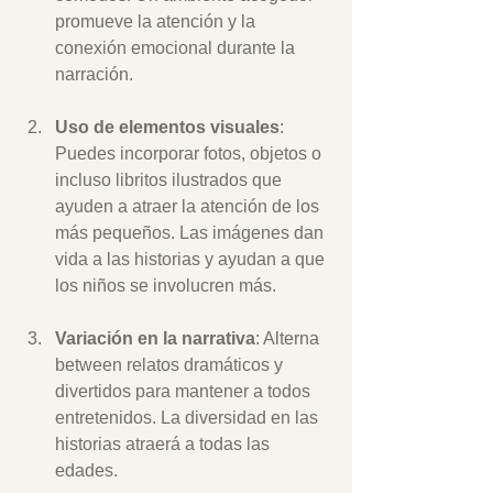
promueve la atención y la 
conexión emocional durante la 
narración.
Uso de elementos visuales
: 
Puedes incorporar fotos, objetos o 
incluso libritos ilustrados que 
ayuden a atraer la atención de los 
más pequeños. Las imágenes dan 
vida a las historias y ayudan a que 
los niños se involucren más.
Variación en la narrativa
: Alterna 
between relatos dramáticos y 
divertidos para mantener a todos 
entretenidos. La diversidad en las 
historias atraerá a todas las 
edades.