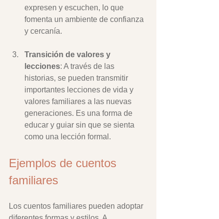
expresen y escuchen, lo que 
fomenta un ambiente de confianza 
y cercanía.
Transición de valores y 
lecciones
: A través de las 
historias, se pueden transmitir 
importantes lecciones de vida y 
valores familiares a las nuevas 
generaciones. Es una forma de 
educar y guiar sin que se sienta 
como una lección formal.
Ejemplos de cuentos 
familiares
Los cuentos familiares pueden adoptar 
diferentes formas y estilos. A 