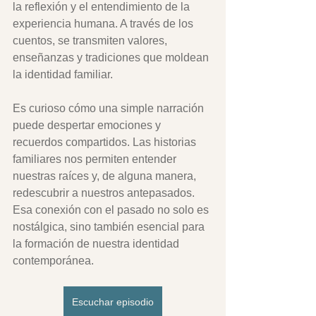
la reflexión y el entendimiento de la 
experiencia humana. A través de los 
cuentos, se transmiten valores, 
enseñanzas y tradiciones que moldean 
la identidad familiar.
Es curioso cómo una simple narración 
puede despertar emociones y 
recuerdos compartidos. Las historias 
familiares nos permiten entender 
nuestras raíces y, de alguna manera, 
redescubrir a nuestros antepasados. 
Esa conexión con el pasado no solo es 
nostálgica, sino también esencial para 
la formación de nuestra identidad 
contemporánea.
Escuchar episodio