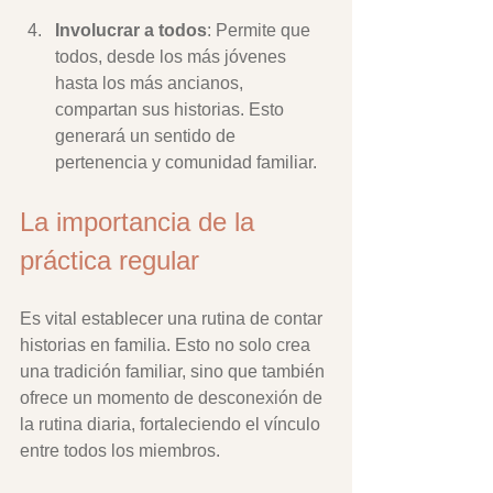
Involucrar a todos
: Permite que 
todos, desde los más jóvenes 
hasta los más ancianos, 
compartan sus historias. Esto 
generará un sentido de 
pertenencia y comunidad familiar.
La importancia de la 
práctica regular
Es vital establecer una rutina de contar 
historias en familia. Esto no solo crea 
una tradición familiar, sino que también 
ofrece un momento de desconexión de 
la rutina diaria, fortaleciendo el vínculo 
entre todos los miembros.