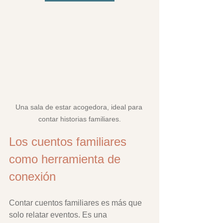
Una sala de estar acogedora, ideal para 
contar historias familiares.
Los cuentos familiares 
como herramienta de 
conexión
Contar cuentos familiares es más que 
solo relatar eventos. Es una 