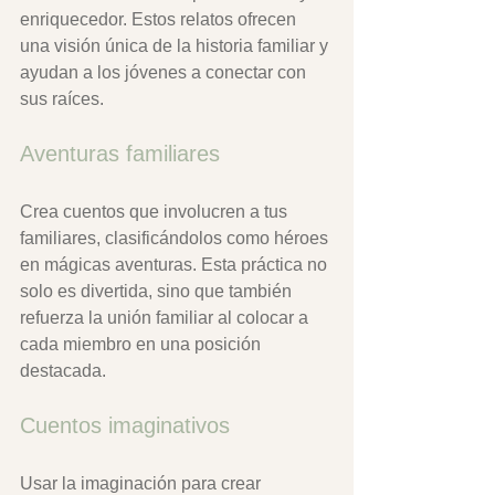
enriquecedor. Estos relatos ofrecen 
una visión única de la historia familiar y 
ayudan a los jóvenes a conectar con 
sus raíces.
Aventuras familiares
Crea cuentos que involucren a tus 
familiares, clasificándolos como héroes 
en mágicas aventuras. Esta práctica no 
solo es divertida, sino que también 
refuerza la unión familiar al colocar a 
cada miembro en una posición 
destacada.
Cuentos imaginativos
Usar la imaginación para crear 