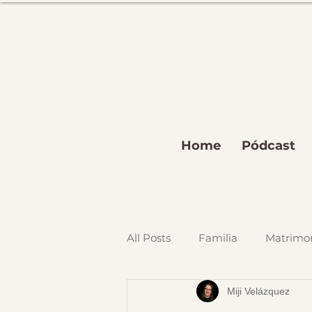
Home
Pódcast
All Posts
Familia
Matrimo
Miji Velázquez