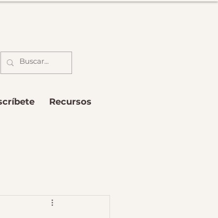
scríbete
Recursos