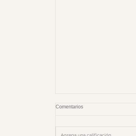
Comentarios
Agrega una calificación