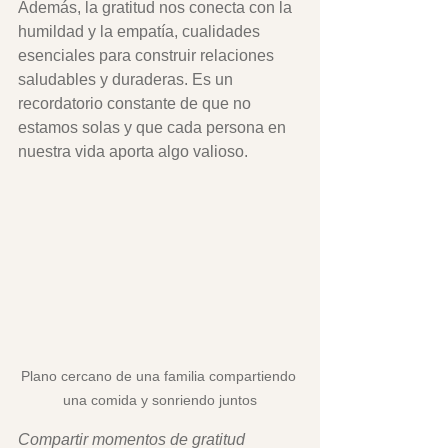
Además, la gratitud nos conecta con la 
humildad y la empatía, cualidades 
esenciales para construir relaciones 
saludables y duraderas. Es un 
recordatorio constante de que no 
estamos solas y que cada persona en 
nuestra vida aporta algo valioso.
Plano cercano de una familia compartiendo 
una comida y sonriendo juntos
Compartir momentos de gratitud 