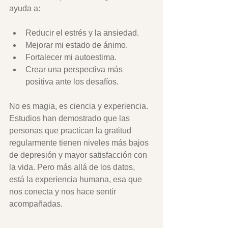
ayuda a:
Reducir el estrés y la ansiedad.
Mejorar mi estado de ánimo.
Fortalecer mi autoestima.
Crear una perspectiva más 
positiva ante los desafíos.
No es magia, es ciencia y experiencia. 
Estudios han demostrado que las 
personas que practican la gratitud 
regularmente tienen niveles más bajos 
de depresión y mayor satisfacción con 
la vida. Pero más allá de los datos, 
está la experiencia humana, esa que 
nos conecta y nos hace sentir 
acompañadas.