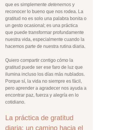
que es simplemente 
detenernos
 y 
reconocer lo bueno que nos rodea. La 
gratitud no es solo una palabra bonita o 
un gesto ocasional; es una práctica 
que puede transformar profundamente 
nuestra vida, especialmente cuando la 
hacemos parte de nuestra rutina diaria.
Quiero compartir contigo cómo la 
gratitud puede ser ese faro de luz que 
ilumina incluso los días más nublados. 
Porque sí, la vida no siempre es fácil, 
pero aprender a agradecer nos ayuda a 
encontrar paz, fuerza y alegría en lo 
cotidiano.
La práctica de gratitud 
diaria: un camino hacia el 