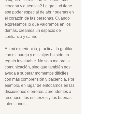
cercana y auténtica? La gratitud tiene 
ese poder especial de abrir puertas en 
el corazón de las personas. Cuando 
expresamos lo que valoramos en los 
demás, creamos un espacio de 
confianza y cariño.
En mi experiencia, practicar la gratitud 
con mi pareja y mis hijos ha sido un 
regalo invaluable. No solo mejora la 
comunicación, sino que también nos 
ayuda a superar momentos difíciles 
con más comprensión y paciencia. Por 
ejemplo, en lugar de enfocarnos en las 
discusiones o errores, aprendemos a 
reconocer los esfuerzos y las buenas 
intenciones.