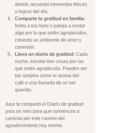
dormir, recuerda momentos felices 
o logros del día.
Comparte tu gratitud en familia
: 
Invita a tus hijos o pareja a contar 
algo por lo que estén agradecidos, 
creando un ambiente de amor y 
conexión.
Lleva un diario de gratitud
: Cada 
noche, escribe tres cosas por las 
que estés agradecida. Pueden ser 
tan simples como el aroma del 
café o una llamada de un ser 
querido. 
Aqui te comparto el Diario de gratitud 
para un mes para que comiences a 
caminar por este camino del 
agradecimiento hoy mismo.