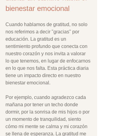
bienestar emocional
Cuando hablamos de gratitud, no solo 
nos referimos a decir "gracias" por 
educación. La gratitud es un 
sentimiento profundo que conecta con 
nuestro corazón y nos invita a valorar 
lo que tenemos, en lugar de enfocarnos 
en lo que nos falta. Esta práctica diaria 
tiene un impacto directo en nuestro 
bienestar emocional.
Por ejemplo, cuando agradezco cada 
mañana por tener un techo donde 
dormir, por la sonrisa de mis hijos o por 
un momento de tranquilidad, siento 
cómo mi mente se calma y mi corazón 
se llena de esperanza. La gratitud me 