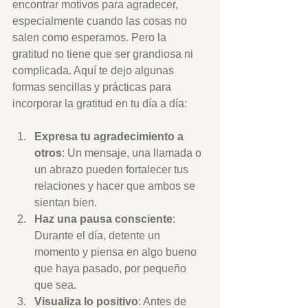
encontrar motivos para agradecer, 
especialmente cuando las cosas no 
salen como esperamos. Pero la 
gratitud no tiene que ser grandiosa ni 
complicada. Aquí te dejo algunas 
formas sencillas y prácticas para 
incorporar la gratitud en tu día a día:
Expresa tu agradecimiento a 
otros
: Un mensaje, una llamada o 
un abrazo pueden fortalecer tus 
relaciones y hacer que ambos se 
sientan bien.
Haz una pausa consciente
: 
Durante el día, detente un 
momento y piensa en algo bueno 
que haya pasado, por pequeño 
que sea.
Visualiza lo positivo
: Antes de 