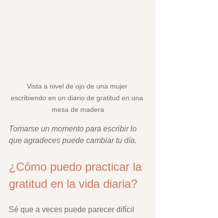
Vista a nivel de ojo de una mujer 
escribiendo en un diario de gratitud en una 
mesa de madera
Tomarse un momento para escribir lo 
que agradeces puede cambiar tu día.
¿Cómo puedo practicar la 
gratitud en la vida diaria?
Sé que a veces puede parecer difícil 