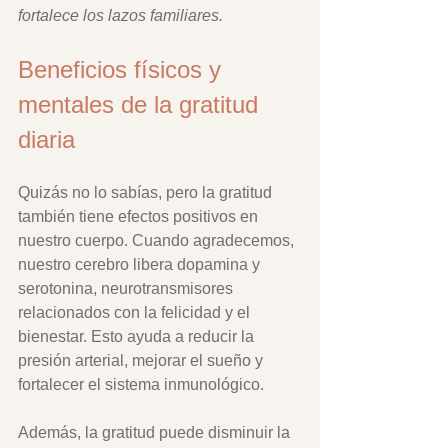
fortalece los lazos familiares.
Beneficios físicos y 
mentales de la gratitud 
diaria
Quizás no lo sabías, pero la gratitud 
también tiene efectos positivos en 
nuestro cuerpo. Cuando agradecemos, 
nuestro cerebro libera dopamina y 
serotonina, neurotransmisores 
relacionados con la felicidad y el 
bienestar. Esto ayuda a reducir la 
presión arterial, mejorar el sueño y 
fortalecer el sistema inmunológico.
Además, la gratitud puede disminuir la 