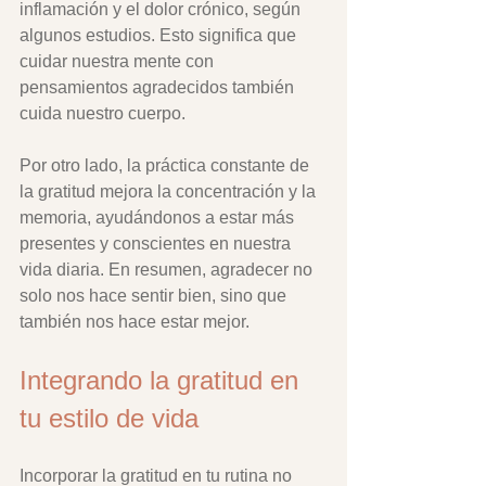
inflamación y el dolor crónico, según 
algunos estudios. Esto significa que 
cuidar nuestra mente con 
pensamientos agradecidos también 
cuida nuestro cuerpo.
Por otro lado, la práctica constante de 
la gratitud mejora la concentración y la 
memoria, ayudándonos a estar más 
presentes y conscientes en nuestra 
vida diaria. En resumen, agradecer no 
solo nos hace sentir bien, sino que 
también nos hace estar mejor.
Integrando la gratitud en 
tu estilo de vida
Incorporar la gratitud en tu rutina no 