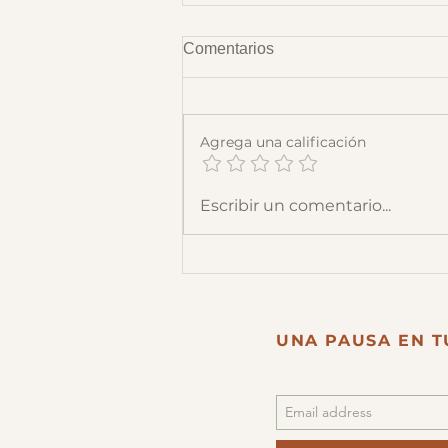
Comentarios
Agrega una calificación
Reconocer nuestros errores
Escribir un comentario...
UNA PAUSA EN T