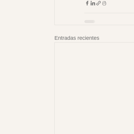
Entradas recientes