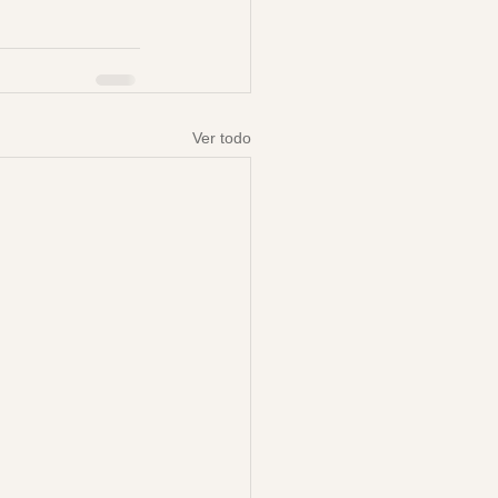
Ver todo