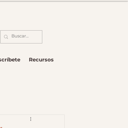
scríbete
Recursos